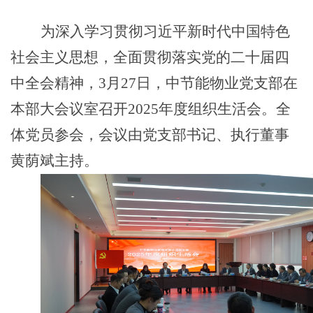
为
深入学习贯彻习近平新时代中国特色
社会主义思想，全面贯彻落实党的二十届四
中全会精神
，
3月27日，中节能物业党支部在
本部大会议室召开2025年度组织生活会。全
体党员参会，会议由党支部书记、执行董事
黄荫斌主持。