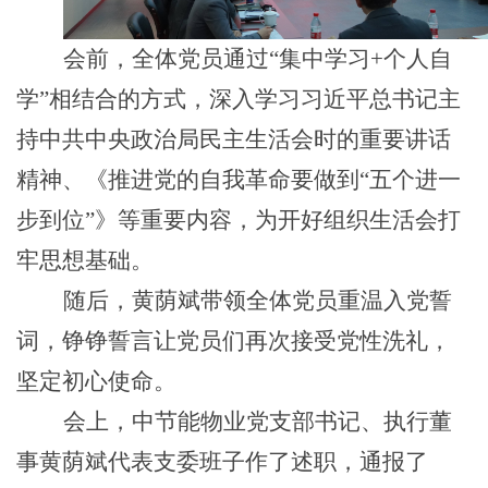
会前，全体党员通过
“集中学习+个人自
学”相结合的方式，深入学习习近平总书记主
持中共中央政治局民主生活会时的重要讲话
精神、《推进党的自我革命要做到“五个进一
步到位”》等重要内容，为开好组织生活会打
牢思想基础。
随后，黄荫斌带领全体党员重温入党誓
词，铮铮誓言让党员们再次接受党性洗礼，
坚定初心使命。
会上，中节能物业党支部书记、执行董
事黄荫斌代表支委班子作了述职，通报了