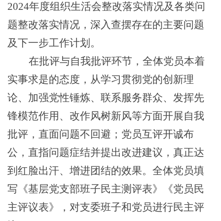
2024年度组织生活会整改落实情况及各类问
题整改落实情况，深入查摆存在的主要问题
及下一步工作计划。
在批评与自我批评环节，全体党员本着
实事求是的态度，从学习贯彻党的创新理
论、加强党性锤炼、联系服务群众、发挥先
锋模范作用、改作风树新风等方面开展自我
批评，直面问题不回避；党员互评开诚布
公，直指问题症结并提出改进建议，真正达
到红脸出汗、增进团结的效果。全体党员填
写《基层党支部班子民主测评表》《党员民
主评议表》，对支委班子和党员进行民主评