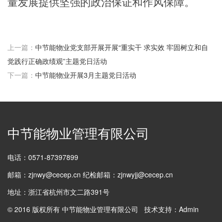
量发展提供坚强的政治保证和作风保障。
上一篇：
中节能物业党支部开展开展“重实干 求实效 牢固树立和自
觉践行正确政绩观”主题党日活动
下一篇：
中节能物业开展3月主题党日活动
中节能物业管理有限公司
电话：0571-87397899
邮箱：zjnwy@cecep.cn 纪检邮箱：zjnwyjj@cecep.cn
地址：浙江省杭州市文二路391号
© 2016 版权所有 中节能物业管理有限公司 技术支持：Admin